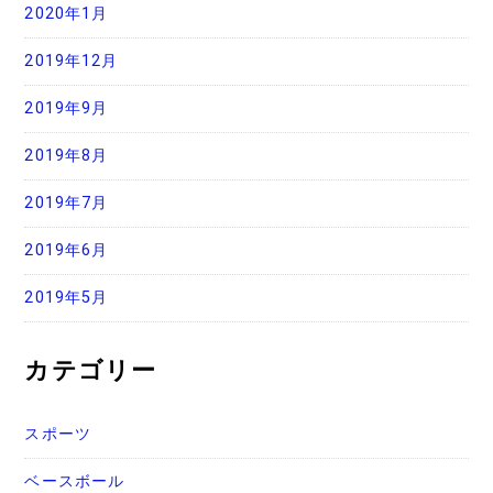
2020年1月
2019年12月
2019年9月
2019年8月
2019年7月
2019年6月
2019年5月
カテゴリー
スポーツ
ベースボール