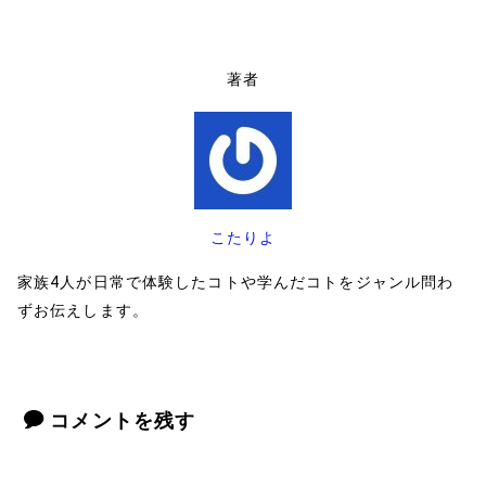
著者
こたりよ
家族4人が日常で体験したコトや学んだコトをジャンル問わ
ずお伝えします。
コメントを残す