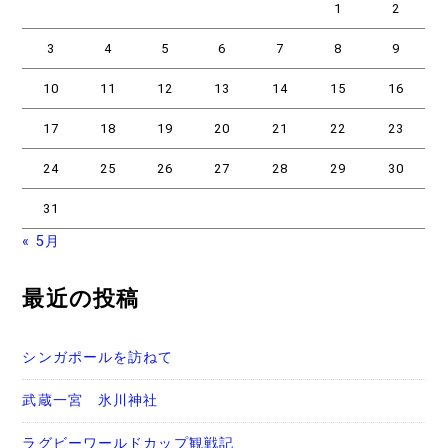
1
2
3
4
5
6
7
8
9
10
11
12
13
14
15
16
17
18
19
20
21
22
23
24
25
26
27
28
29
30
31
« 5月
最近の投稿
シンガポールを訪ねて
武蔵一宮 氷川神社
ラグビーワールドカップ観戦記