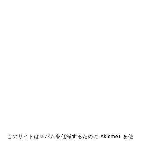
このサイトはスパムを低減するために Akismet を使