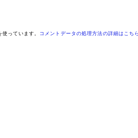
 を使っています。
コメントデータの処理方法の詳細はこち