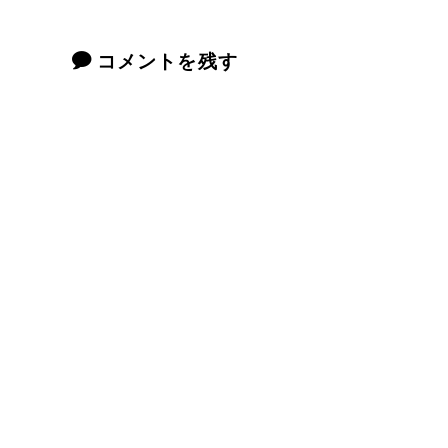
コメントを残す