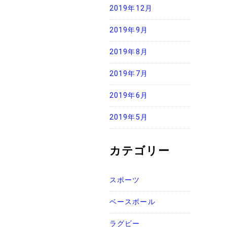
2019年12月
2019年9月
2019年8月
2019年7月
2019年6月
2019年5月
カテゴリー
スポーツ
ベースボール
ラグビー