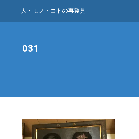
人・モノ・コトの再発見
031