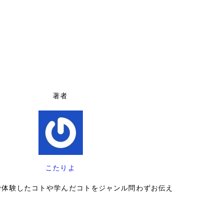
著者
こたりよ
で体験したコトや学んだコトをジャンル問わずお伝え