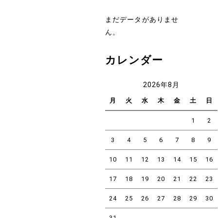
まだデータがありませ
ん。
カレンダー
2026年8月
月
火
水
木
金
土
日
1
2
3
4
5
6
7
8
9
10
11
12
13
14
15
16
17
18
19
20
21
22
23
24
25
26
27
28
29
30
31