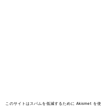
このサイトはスパムを低減するために Akismet を使