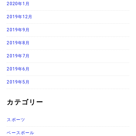
2020年1月
2019年12月
2019年9月
2019年8月
2019年7月
2019年6月
2019年5月
カテゴリー
スポーツ
ベースボール