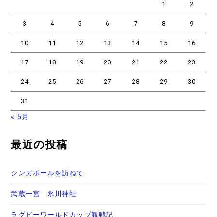
1
2
3
4
5
6
7
8
9
10
11
12
13
14
15
16
17
18
19
20
21
22
23
24
25
26
27
28
29
30
31
« 5月
最近の投稿
シンガポールを訪ねて
武蔵一宮 氷川神社
ラグビーワールドカップ観戦記