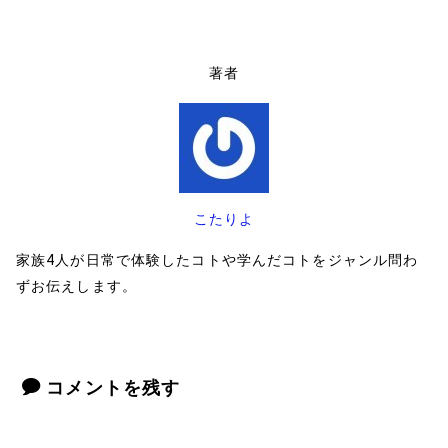
著者
こたりよ
家族4人が日常で体験したコトや学んだコトをジャンル問わ
ずお伝えします。
コメントを残す