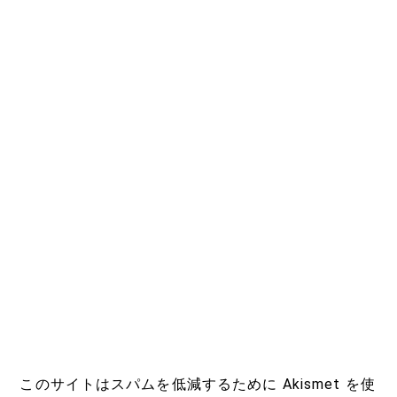
このサイトはスパムを低減するために Akismet を使