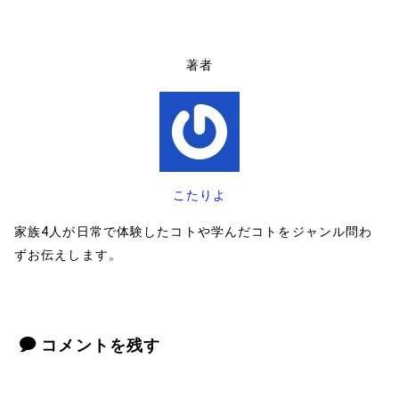
著者
こたりよ
家族4人が日常で体験したコトや学んだコトをジャンル問わ
ずお伝えします。
コメントを残す