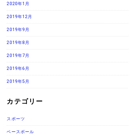
2020年1月
2019年12月
2019年9月
2019年8月
2019年7月
2019年6月
2019年5月
カテゴリー
スポーツ
ベースボール