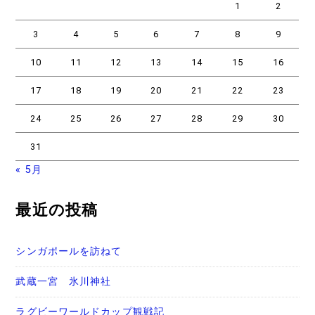
1
2
3
4
5
6
7
8
9
10
11
12
13
14
15
16
17
18
19
20
21
22
23
24
25
26
27
28
29
30
31
« 5月
最近の投稿
シンガポールを訪ねて
武蔵一宮 氷川神社
ラグビーワールドカップ観戦記