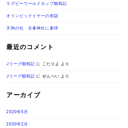
ラグビーワールドカップ観戦記
オリンピックイヤーの初詣
天狗の社 古峯神社に参拝
最近のコメント
Jリーグ観戦記
に
こたりよ
より
Jリーグ観戦記
に
せんべい
より
アーカイブ
2020年5月
2020年2月