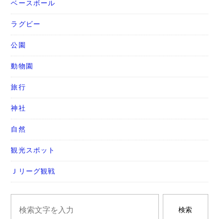
ベースボール
ラグビー
公園
動物園
旅行
神社
自然
観光スポット
Ｊリーグ観戦
検索