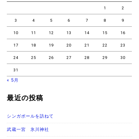
1
2
3
4
5
6
7
8
9
10
11
12
13
14
15
16
17
18
19
20
21
22
23
24
25
26
27
28
29
30
31
« 5月
最近の投稿
シンガポールを訪ねて
武蔵一宮 氷川神社