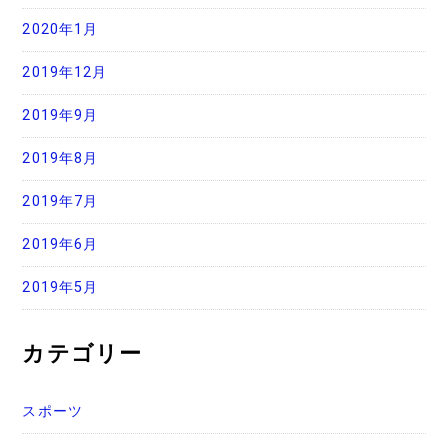
2020年1月
2019年12月
2019年9月
2019年8月
2019年7月
2019年6月
2019年5月
カテゴリー
スポーツ