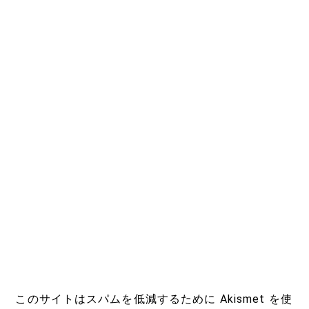
このサイトはスパムを低減するために Akismet を使