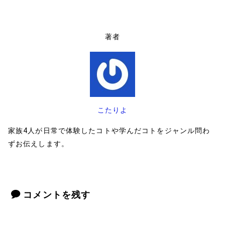
著者
こたりよ
家族4人が日常で体験したコトや学んだコトをジャンル問わ
ずお伝えします。
コメントを残す